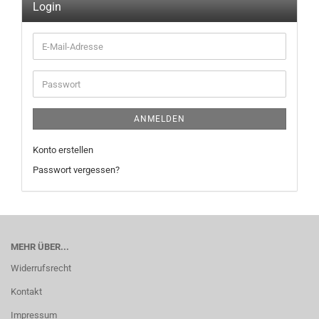
Login
E-
Mail-
Adresse
Passwort
ANMELDEN
Konto erstellen
Passwort vergessen?
MEHR ÜBER...
Widerrufsrecht
Kontakt
Impressum