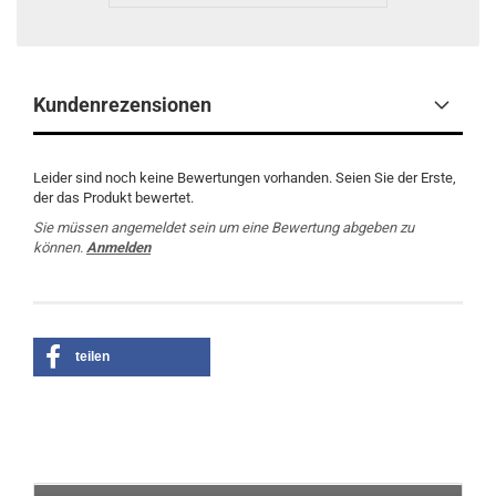
Kundenrezensionen
Leider sind noch keine Bewertungen vorhanden. Seien Sie der Erste,
der das Produkt bewertet.
Sie müssen angemeldet sein um eine Bewertung abgeben zu
können.
Anmelden
teilen