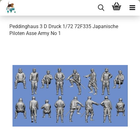
Peddinghaus 3 D Druck 1/72 72F335 Japanische
Piloten Asse Army No 1