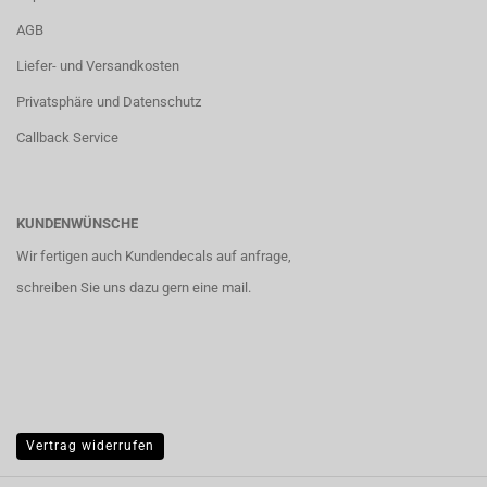
AGB
Liefer- und Versandkosten
Privatsphäre und Datenschutz
Callback Service
KUNDENWÜNSCHE
Wir fertigen auch Kundendecals auf anfrage,
schreiben Sie uns dazu gern eine mail.
Vertrag widerrufen