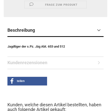
FRAGE ZUM PRODUKT
Beschreibung
Jagdtiger der s.Pz. Jäg Abt. 653 und 512
Kundenrezensionen
teilen
Kunden, welche diesen Artikel bestellten, haben
auch folgende Artikel gekauft: