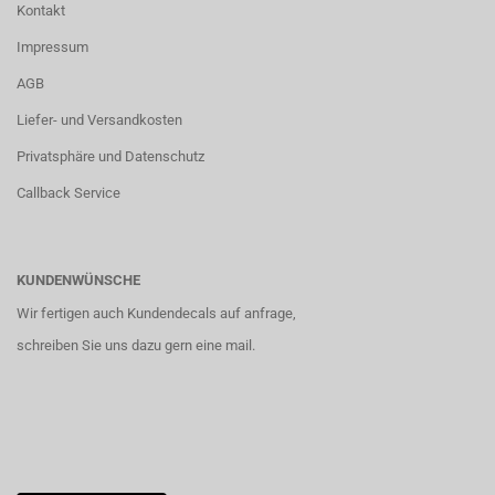
Kontakt
Impressum
AGB
Liefer- und Versandkosten
Privatsphäre und Datenschutz
Callback Service
KUNDENWÜNSCHE
Wir fertigen auch Kundendecals auf anfrage,
schreiben Sie uns dazu gern eine mail.