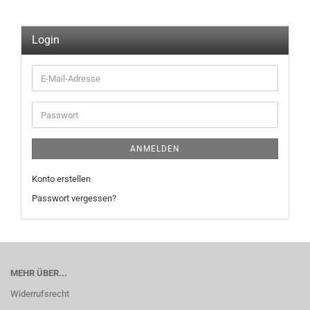
Login
E-
Mail-
Adresse
Passwort
ANMELDEN
Konto erstellen
Passwort vergessen?
MEHR ÜBER...
Widerrufsrecht