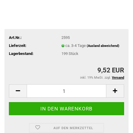
Art.Nr.:
2595
Lieferzeit:
ca. 3-4 Tage
(Ausland abweichend)
Lagerbestand:
199
Stück
9,52 EUR
inkl. 19% MwSt. zzgl.
Versand
AUF DEN MERKZETTEL