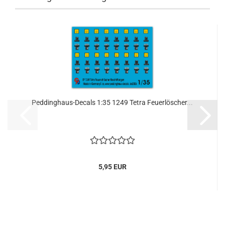
Peddinghaus-Decals 1:35 1249 Tetra Feuerlöscher...
5,95 EUR