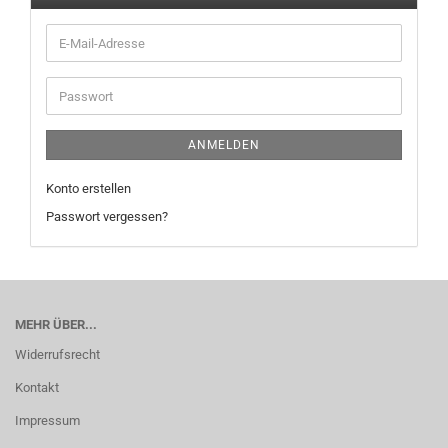
E-
Mail-
Adresse
Passwort
ANMELDEN
Konto erstellen
Passwort vergessen?
MEHR ÜBER...
Widerrufsrecht
Kontakt
Impressum