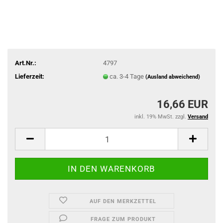
Art.Nr.:
4797
Lieferzeit:
ca. 3-4 Tage
(Ausland abweichend)
16,66 EUR
inkl. 19% MwSt. zzgl.
Versand
AUF DEN MERKZETTEL
FRAGE ZUM PRODUKT