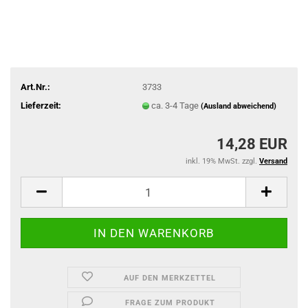
Art.Nr.:
3733
Lieferzeit:
ca. 3-4 Tage
(Ausland abweichend)
14,28 EUR
inkl. 19% MwSt. zzgl.
Versand
AUF DEN MERKZETTEL
FRAGE ZUM PRODUKT