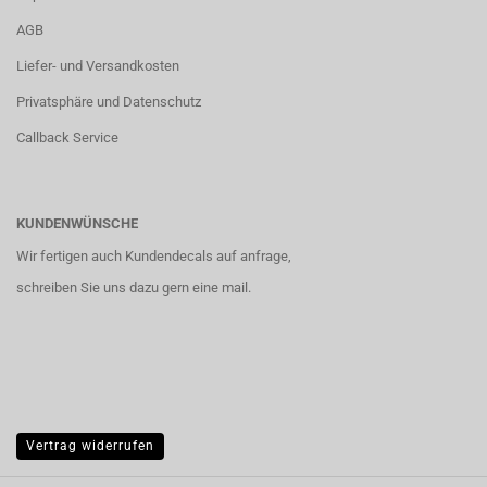
AGB
Liefer- und Versandkosten
Privatsphäre und Datenschutz
Callback Service
KUNDENWÜNSCHE
Wir fertigen auch Kundendecals auf anfrage,
schreiben Sie uns dazu gern eine mail.
Vertrag widerrufen