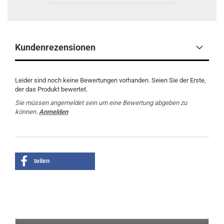
Kundenrezensionen
Leider sind noch keine Bewertungen vorhanden. Seien Sie der Erste,
der das Produkt bewertet.
Sie müssen angemeldet sein um eine Bewertung abgeben zu
können.
Anmelden
teilen