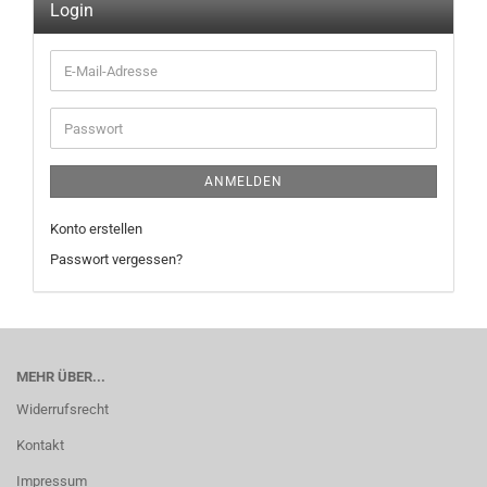
Login
E-
Mail-
Adresse
Passwort
ANMELDEN
Konto erstellen
Passwort vergessen?
MEHR ÜBER...
Widerrufsrecht
Kontakt
Impressum