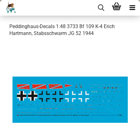
Peddinghaus-Decals 1:48 3733 Bf 109 K-4 Erich
Hartmann, Stabsschwarm JG 52 1944