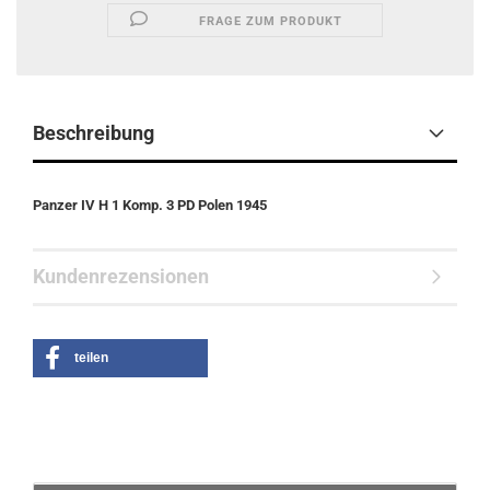
FRAGE ZUM PRODUKT
Beschreibung
Panzer IV H 1 Komp. 3 PD Polen 1945
Kundenrezensionen
teilen