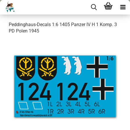
Peddinghaus-Decals 1:6 1405 Panzer IV H 1 Komp. 3
PD Polen 1945