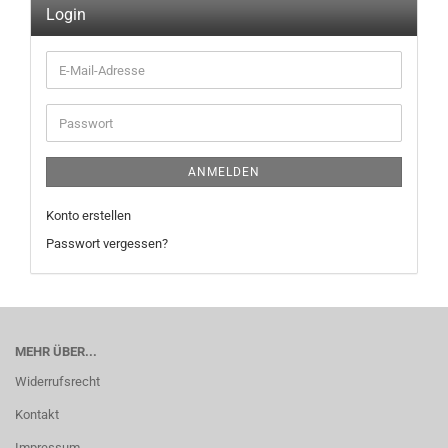
Login
E-
Mail-
Adresse
Passwort
ANMELDEN
Konto erstellen
Passwort vergessen?
MEHR ÜBER...
Widerrufsrecht
Kontakt
Impressum