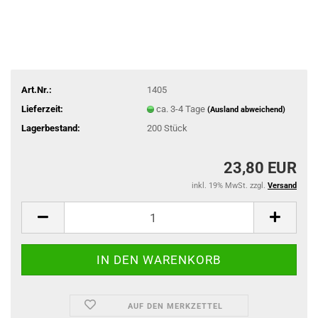
Art.Nr.:
1405
Lieferzeit:
ca. 3-4 Tage
(Ausland abweichend)
Lagerbestand:
200
Stück
23,80 EUR
inkl. 19% MwSt. zzgl.
Versand
AUF DEN MERKZETTEL