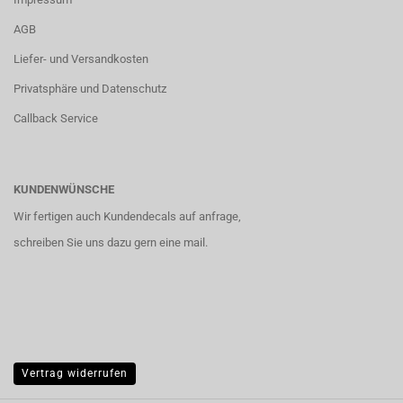
AGB
Liefer- und Versandkosten
Privatsphäre und Datenschutz
Callback Service
KUNDENWÜNSCHE
Wir fertigen auch Kundendecals auf anfrage,
schreiben Sie uns dazu gern eine mail.
Vertrag widerrufen