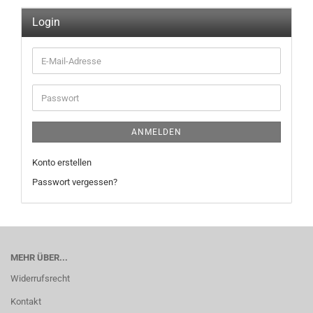
Login
E-
Mail-
Adresse
Passwort
ANMELDEN
Konto erstellen
Passwort vergessen?
MEHR ÜBER...
Widerrufsrecht
Kontakt