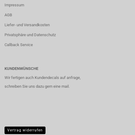
Impressum
AGB
Liefer- und Versandkosten
Privatsphäre und Datenschutz
Callback Service
KUNDENWÜNSCHE
Wir fertigen auch Kundendecals auf anfrage,
schreiben Sie uns dazu gern eine mail.
Vertrag widerrufen