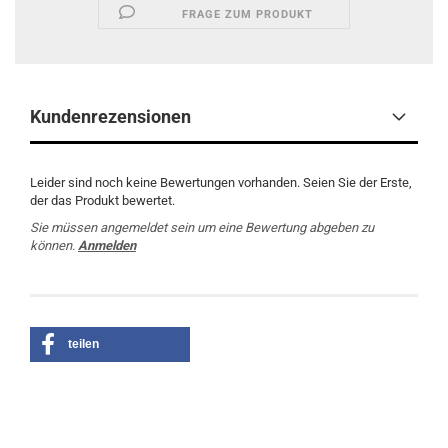
FRAGE ZUM PRODUKT
Kundenrezensionen
Leider sind noch keine Bewertungen vorhanden. Seien Sie der Erste,
der das Produkt bewertet.
Sie müssen angemeldet sein um eine Bewertung abgeben zu
können.
Anmelden
teilen