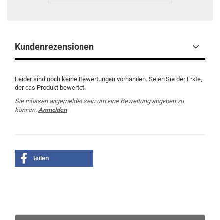
Kundenrezensionen
Leider sind noch keine Bewertungen vorhanden. Seien Sie der Erste,
der das Produkt bewertet.
Sie müssen angemeldet sein um eine Bewertung abgeben zu
können.
Anmelden
teilen