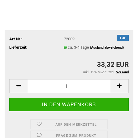
TOP
Art.Nr.:
72009
Lieferzeit:
ca. 3-4 Tage
(Ausland abweichend)
33,32 EUR
inkl. 19% MwSt. zzgl.
Versand
AUF DEN MERKZETTEL
FRAGE ZUM PRODUKT