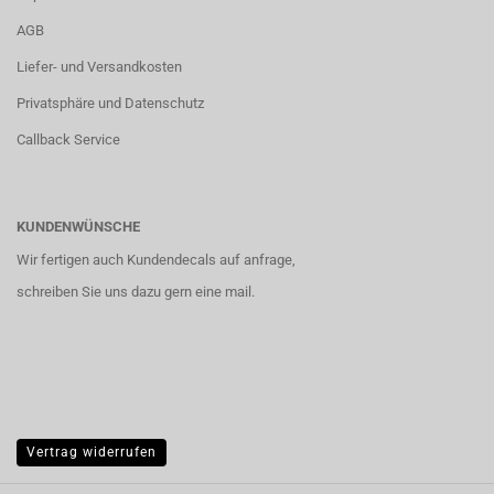
AGB
Liefer- und Versandkosten
Privatsphäre und Datenschutz
Callback Service
KUNDENWÜNSCHE
Wir fertigen auch Kundendecals auf anfrage,
schreiben Sie uns dazu gern eine mail.
Vertrag widerrufen