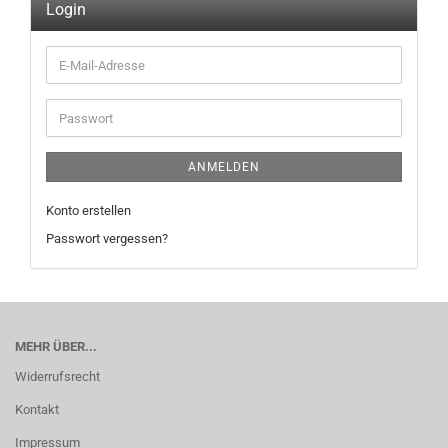
Login
E-
Mail-
Adresse
Passwort
ANMELDEN
Konto erstellen
Passwort vergessen?
MEHR ÜBER...
Widerrufsrecht
Kontakt
Impressum