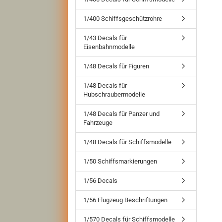
1/400 Schiffsgeschützrohre
1/43 Decals für
Eisenbahnmodelle
1/48 Decals für Figuren
1/48 Decals für
Hubschraubermodelle
1/48 Decals für Panzer und
Fahrzeuge
1/48 Decals für Schiffsmodelle
1/50 Schiffsmarkierungen
1/56 Decals
1/56 Flugzeug Beschriftungen
1/570 Decals für Schiffsmodelle