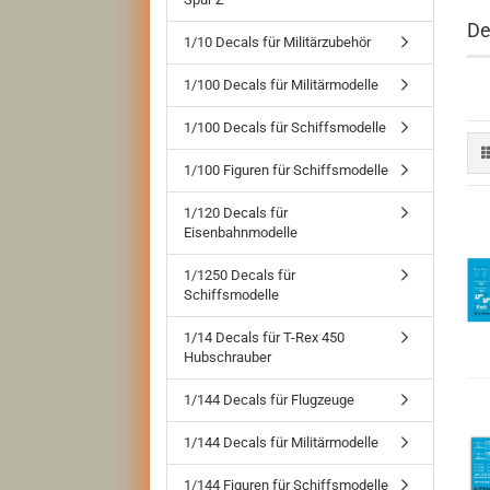
De
1/10 Decals für Militärzubehör
1/100 Decals für Militärmodelle
1/100 Decals für Schiffsmodelle
1/100 Figuren für Schiffsmodelle
1/120 Decals für
Eisenbahnmodelle
1/1250 Decals für
Schiffsmodelle
1/14 Decals für T-Rex 450
Hubschrauber
1/144 Decals für Flugzeuge
1/144 Decals für Militärmodelle
1/144 Figuren für Schiffsmodelle