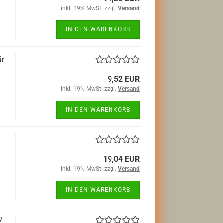
inkl. 19% MwSt. zzgl.
Versand
IN DEN WARENKORB
ür
9,52 EUR
inkl. 19% MwSt. zzgl.
Versand
IN DEN WARENKORB
n
19,04 EUR
inkl. 19% MwSt. zzgl.
Versand
IN DEN WARENKORB
7