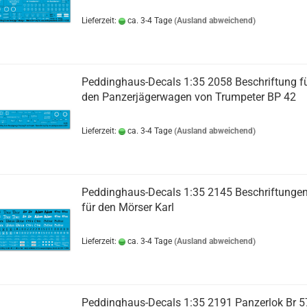
Lieferzeit:
ca. 3-4 Tage
(Ausland abweichend)
Peddinghaus-Decals 1:35 2058 Beschriftung f
den Panzerjägerwagen von Trumpeter BP 42
Lieferzeit:
ca. 3-4 Tage
(Ausland abweichend)
Peddinghaus-Decals 1:35 2145 Beschriftunge
für den Mörser Karl
Lieferzeit:
ca. 3-4 Tage
(Ausland abweichend)
Peddinghaus-Decals 1:35 2191 Panzerlok Br 5