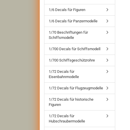
1/6 Decals für Figuren
1/6 Decals für Panzermodelle
1/70 Beschriftungen für
Schiffsmodelle
1/700 Decals für Schiffsmodell
1/700 Schiffsgeschützrohre
1/72 Decals für
Eisenbahnmodelle
1/72 Decals für Flugzeugmodelle
1/72 Decals für historische
Figuren
1/72 Decals für
Hubschraubermodelle