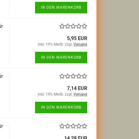
IN DEN WARENKORB
ür
5,95 EUR
inkl. 19% MwSt. zzgl.
Versand
IN DEN WARENKORB
ür
7,14 EUR
inkl. 19% MwSt. zzgl.
Versand
IN DEN WARENKORB
ür
14,28 EUR