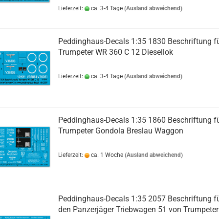
Lieferzeit:
ca. 3-4 Tage
(Ausland abweichend)
Peddinghaus-Decals 1:35 1830 Beschriftung f
Trumpeter WR 360 C 12 Diesellok
Lieferzeit:
ca. 3-4 Tage
(Ausland abweichend)
Peddinghaus-Decals 1:35 1860 Beschriftung f
Trumpeter Gondola Breslau Waggon
Lieferzeit:
ca. 1 Woche
(Ausland abweichend)
Peddinghaus-Decals 1:35 2057 Beschriftung f
den Panzerjäger Triebwagen 51 von Trumpeter