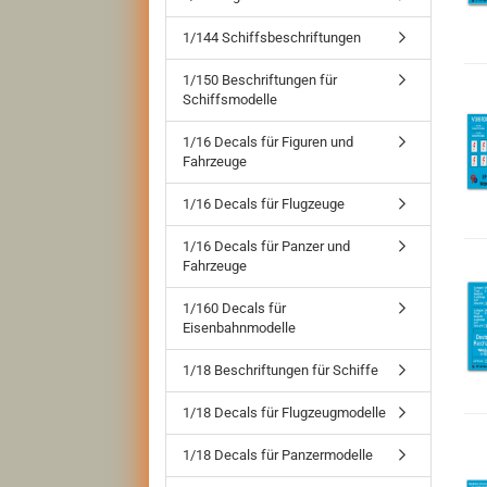
1/144 Schiffsbeschriftungen
1/150 Beschriftungen für
Schiffsmodelle
1/16 Decals für Figuren und
Fahrzeuge
1/16 Decals für Flugzeuge
1/16 Decals für Panzer und
Fahrzeuge
1/160 Decals für
Eisenbahnmodelle
1/18 Beschriftungen für Schiffe
1/18 Decals für Flugzeugmodelle
1/18 Decals für Panzermodelle