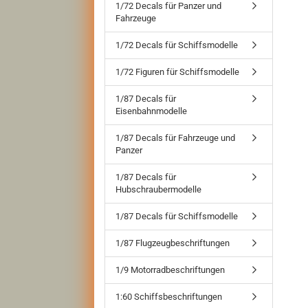
1/72 Decals für Panzer und
Fahrzeuge
1/72 Decals für Schiffsmodelle
1/72 Figuren für Schiffsmodelle
1/87 Decals für
Eisenbahnmodelle
1/87 Decals für Fahrzeuge und
Panzer
1/87 Decals für
Hubschraubermodelle
1/87 Decals für Schiffsmodelle
1/87 Flugzeugbeschriftungen
1/9 Motorradbeschriftungen
1:60 Schiffsbeschriftungen