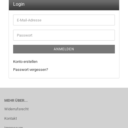
Login
E-
Mail-
Adresse
Passwort
ANMELDEN
Konto erstellen
Passwort vergessen?
MEHR ÜBER...
Widerrufsrecht
Kontakt
Impressum