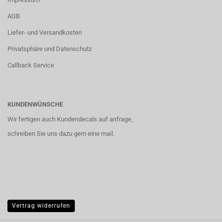
AGB
Liefer- und Versandkosten
Privatsphäre und Datenschutz
Callback Service
KUNDENWÜNSCHE
Wir fertigen auch Kundendecals auf anfrage,
schreiben Sie uns dazu gern eine mail.
Vertrag widerrufen