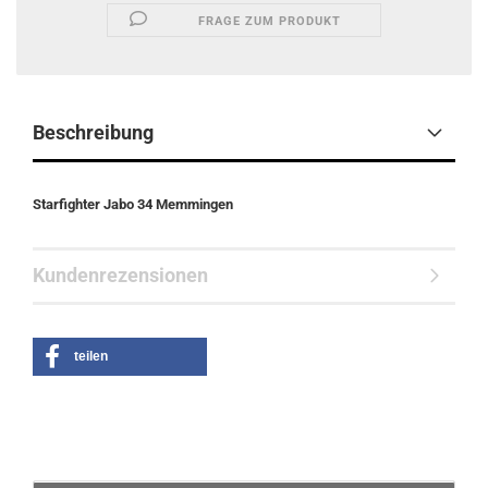
FRAGE ZUM PRODUKT
Beschreibung
Starfighter Jabo 34 Memmingen
Kundenrezensionen
teilen