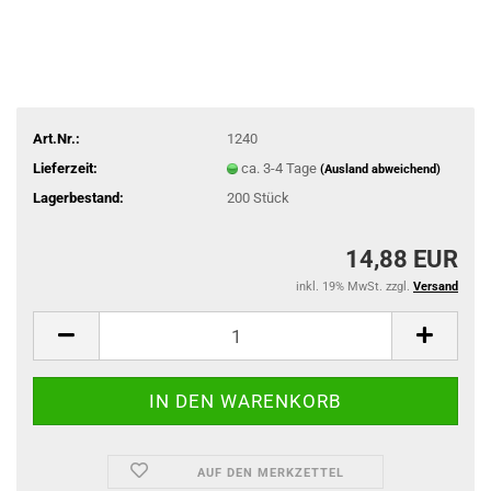
Art.Nr.:
1240
Lieferzeit:
ca. 3-4 Tage
(Ausland abweichend)
Lagerbestand:
200
Stück
14,88 EUR
inkl. 19% MwSt. zzgl.
Versand
AUF DEN MERKZETTEL