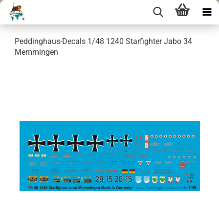
Peddinghaus-Decals 1/48 1240 Starfighter Jabo 34
Memmingen