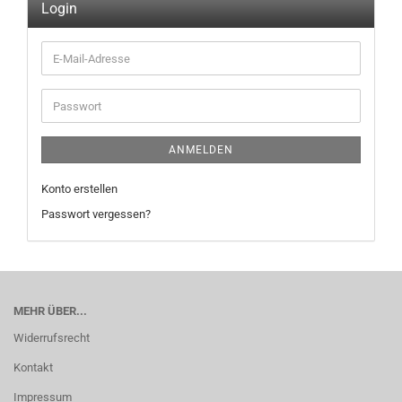
Login
E-
Mail-
Adresse
Passwort
ANMELDEN
Konto erstellen
Passwort vergessen?
MEHR ÜBER...
Widerrufsrecht
Kontakt
Impressum