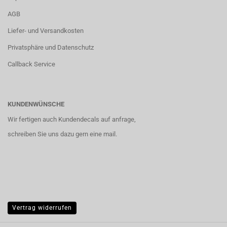
AGB
Liefer- und Versandkosten
Privatsphäre und Datenschutz
Callback Service
KUNDENWÜNSCHE
Wir fertigen auch Kundendecals auf anfrage,
schreiben Sie uns dazu gern eine mail.
Vertrag widerrufen