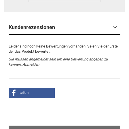
Kundenrezensionen
Leider sind noch keine Bewertungen vorhanden. Seien Sie der Erste,
der das Produkt bewertet.
Sie müssen angemeldet sein um eine Bewertung abgeben zu
können.
Anmelden
teilen