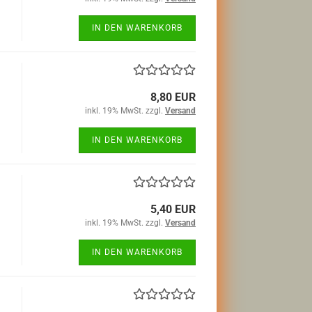
IN DEN WARENKORB
8,80 EUR
inkl. 19% MwSt. zzgl.
Versand
IN DEN WARENKORB
5,40 EUR
inkl. 19% MwSt. zzgl.
Versand
IN DEN WARENKORB