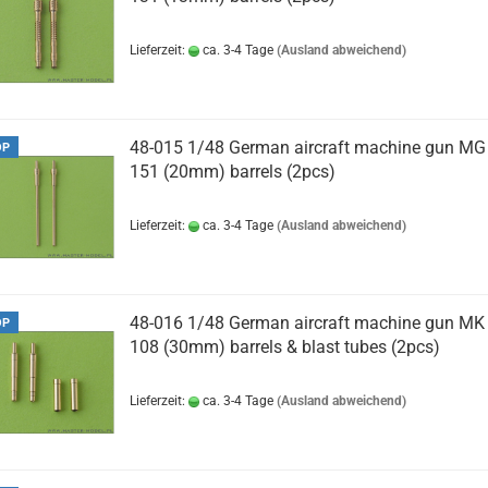
Lieferzeit:
ca. 3-4 Tage
(Ausland abweichend)
48-015 1/48 German aircraft machine gun MG
OP
151 (20mm) barrels (2pcs)
Lieferzeit:
ca. 3-4 Tage
(Ausland abweichend)
48-016 1/48 German aircraft machine gun MK
OP
108 (30mm) barrels & blast tubes (2pcs)
Lieferzeit:
ca. 3-4 Tage
(Ausland abweichend)