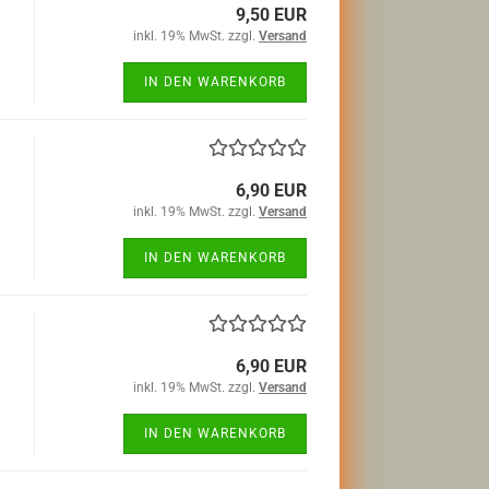
9,50 EUR
inkl. 19% MwSt. zzgl.
Versand
IN DEN WARENKORB
6,90 EUR
inkl. 19% MwSt. zzgl.
Versand
IN DEN WARENKORB
6,90 EUR
inkl. 19% MwSt. zzgl.
Versand
IN DEN WARENKORB