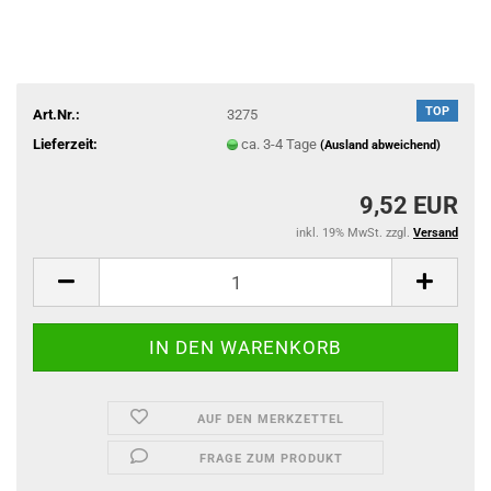
TOP
Art.Nr.:
3275
Lieferzeit:
ca. 3-4 Tage
(Ausland abweichend)
9,52 EUR
inkl. 19% MwSt. zzgl.
Versand
AUF DEN MERKZETTEL
FRAGE ZUM PRODUKT