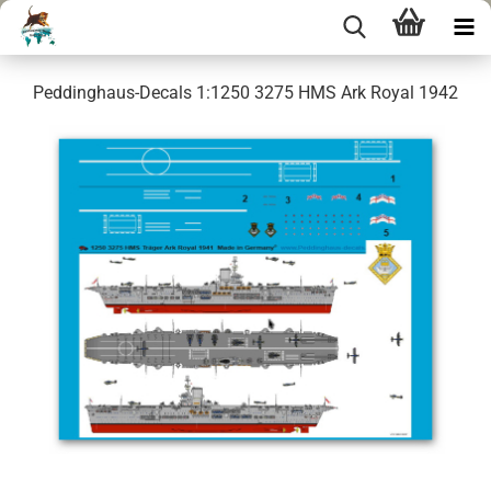
Peddinghaus-Decals 1:1250 3275 HMS Ark Royal 1942