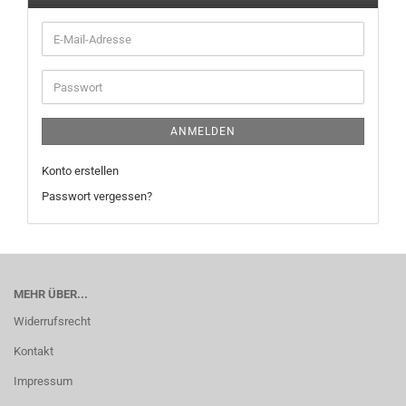
E-
Mail-
Adresse
Passwort
ANMELDEN
Konto erstellen
Passwort vergessen?
MEHR ÜBER...
Widerrufsrecht
Kontakt
Impressum