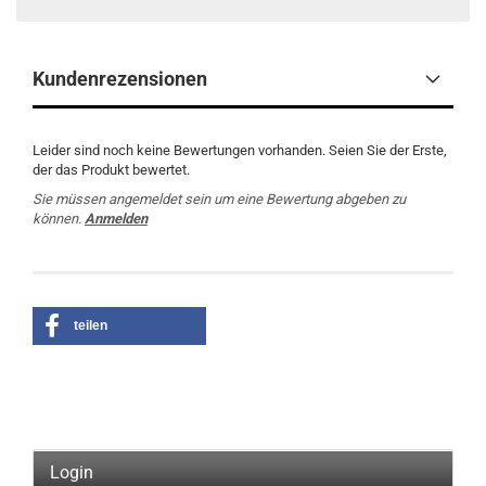
Kundenrezensionen
Leider sind noch keine Bewertungen vorhanden. Seien Sie der Erste,
der das Produkt bewertet.
Sie müssen angemeldet sein um eine Bewertung abgeben zu
können.
Anmelden
teilen
Login