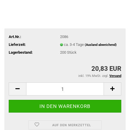
Art.Nr.:
2086
Lieferzeit:
ca. 3-4 Tage
(Ausland abweichend)
Lagerbestand:
200
Stück
20,83 EUR
inkl. 19% MwSt. zzgl.
Versand
AUF DEN MERKZETTEL