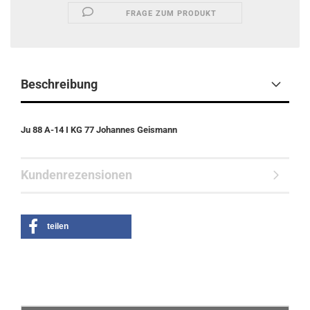
FRAGE ZUM PRODUKT
Beschreibung
Ju 88 A-14 I KG 77 Johannes Geismann
Kundenrezensionen
teilen