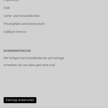
AGB
Liefer- und Versandkosten
Privatsphäre und Datenschutz
Callback Service
KUNDENWÜNSCHE
Wir fertigen auch Kundendecals auf anfrage,
schreiben Sie uns dazu gern eine mail.
Vertrag widerrufen