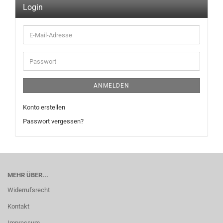
Login
E-
Mail-
Adresse
Passwort
ANMELDEN
Konto erstellen
Passwort vergessen?
MEHR ÜBER...
Widerrufsrecht
Kontakt
Impressum