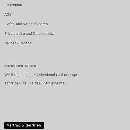
Impressum
AGB
Liefer- und Versandkosten
Privatsphäre und Datenschutz
Callback Service
KUNDENWÜNSCHE
Wir fertigen auch Kundendecals auf anfrage,
schreiben Sie uns dazu gern eine mail.
Vertrag widerrufen