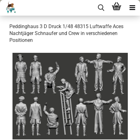
Peddinghaus 3 D Druck 1/48 48315 Luftwaffe Aces
Nachtjäger Schnaufer und Crew in verschiedenen
Positionen