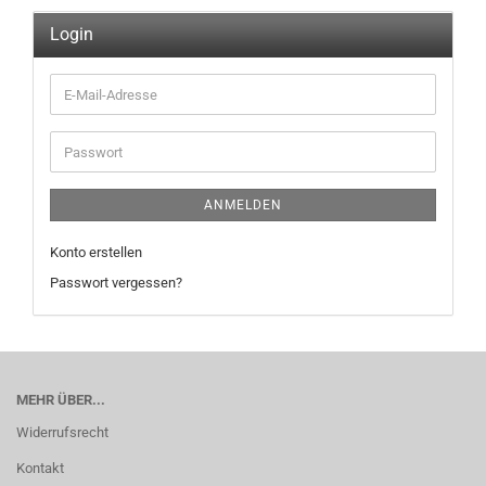
Login
E-
Mail-
Adresse
Passwort
ANMELDEN
Konto erstellen
Passwort vergessen?
MEHR ÜBER...
Widerrufsrecht
Kontakt