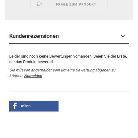
FRAGE ZUM PRODUKT
Kundenrezensionen
Leider sind noch keine Bewertungen vorhanden. Seien Sie der Erste,
der das Produkt bewertet.
Sie müssen angemeldet sein um eine Bewertung abgeben zu
können.
Anmelden
teilen