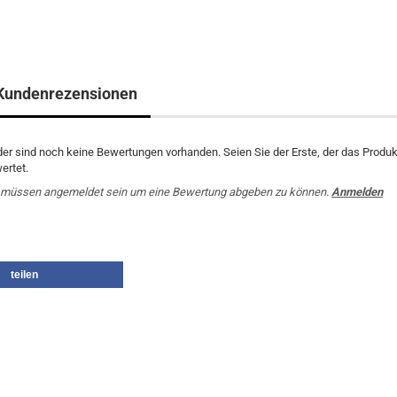
Kundenrezensionen
der sind noch keine Bewertungen vorhanden. Seien Sie der Erste, der das Produk
ertet.
 müssen angemeldet sein um eine Bewertung abgeben zu können.
Anmelden
teilen