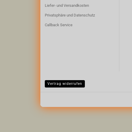
Liefer- und Versandkosten
Privatsphäre und Datenschutz
Callback Service
Vertrag widerrufen