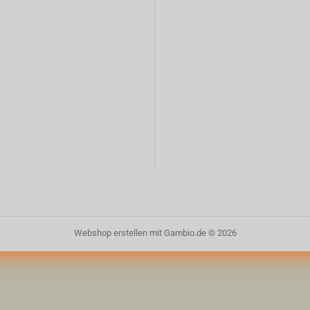
Webshop erstellen
mit Gambio.de © 2026